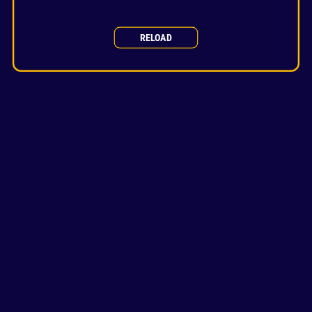
RELOAD